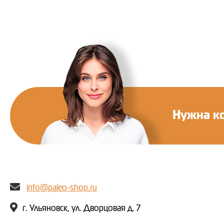
Нужна к
info@paleo-shop.ru
г. Ульяновск, ул. Дворцовая д. 7