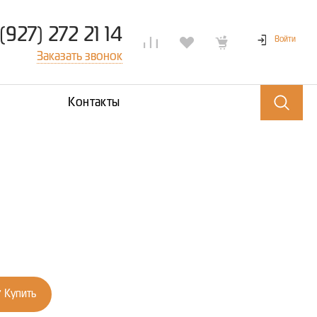
(927) 272 21 14
Войти
Заказать звонок
Контакты
Купить