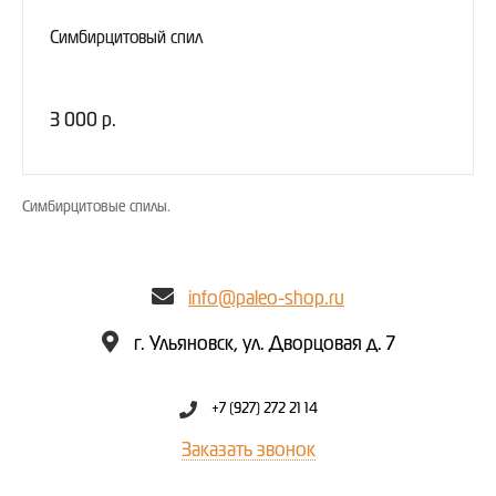
Симбирцитовый спил
3 000 р.
Симбирцитовые спилы.
info@paleo-shop.ru
г. Ульяновск, ул. Дворцовая д. 7
+7 (927) 272 21 14
Заказать звонок