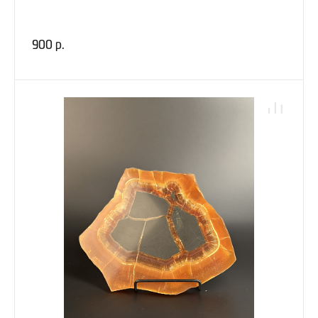
900 р.