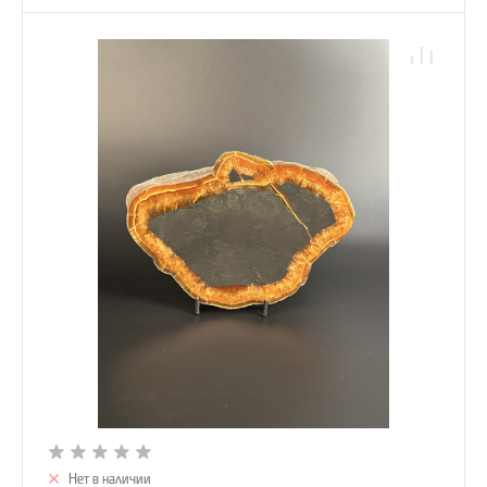
Нет в наличии