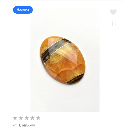
Новинка
В наличии