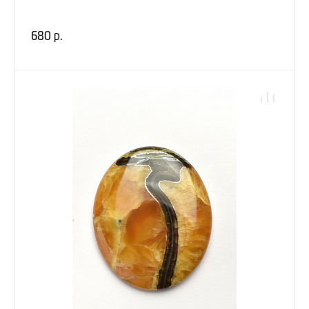
680 р.