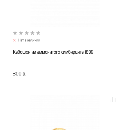
Нет в наличии
Кабошон из аммонитого симбирцита 1896
300 р.