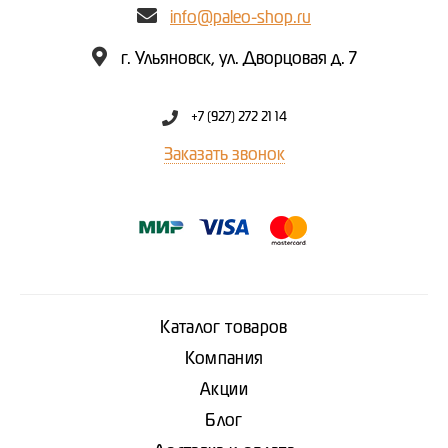
info@paleo-shop.ru
г. Ульяновск, ул. Дворцовая д. 7
+7 (927) 272 21 14
Заказать звонок
Каталог товаров
Компания
Акции
Блог