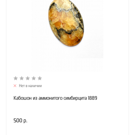
Нет в наличии
Кабошон из аммонитого симбирцита 1889
500 р.