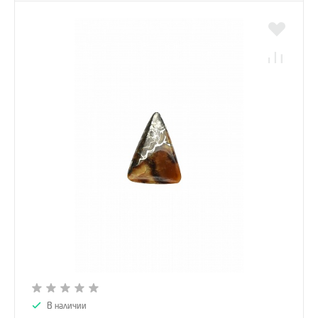
В наличии