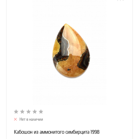
Нет в наличии
Кабошон из аммонитого симбирцита 1998