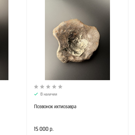
В наличии
Позвонок ихтиозавра
15 000 р.