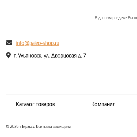
В данном разделе Вы п
info@paleo-shop.ru
г. Ульяновск, ул. Дворцовая д. 7
Каталог товаров
Компания
© 2026 «Тирэкс», Все права защищены