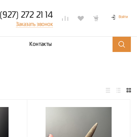
(927) 272 21 14
Войти
Заказать звонок
Контакты