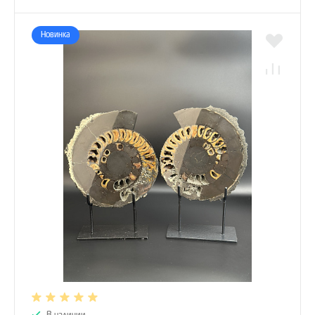
Новинка