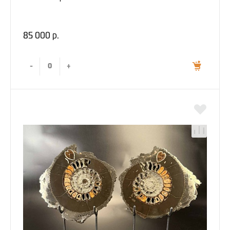
85 000 р.
-
+