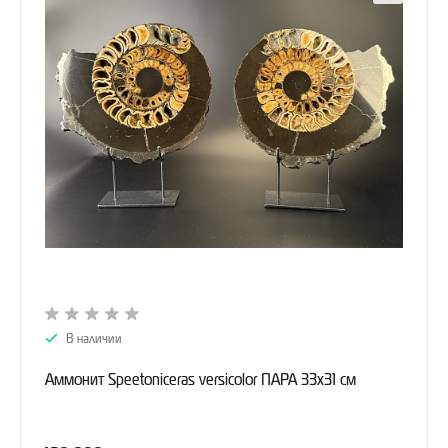
В наличии
Аммонит Speetoniceras versicolor ПАРА 33х31 см