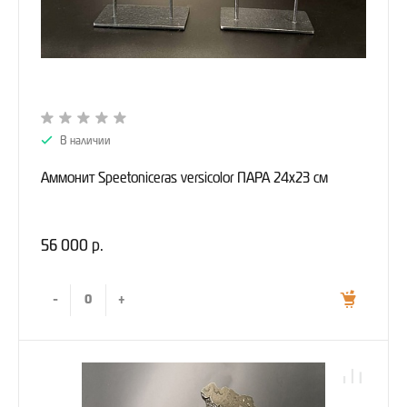
В наличии
Аммонит Speetoniceras versicolor ПАРА 24х23 см
56 000 р.
-
+