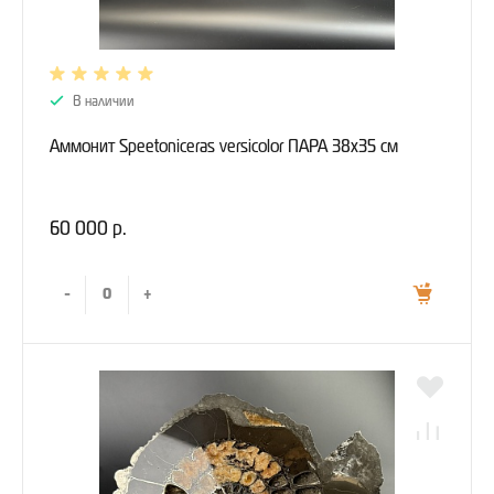
В наличии
Аммонит Speetoniceras versicolor ПАРА 38х35 см
60 000 р.
-
+