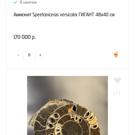
В наличии
Аммонит Speetoniceras versicolor ГИГАНТ 48х40 см
170 000 р.
-
+