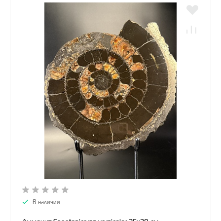
В наличии