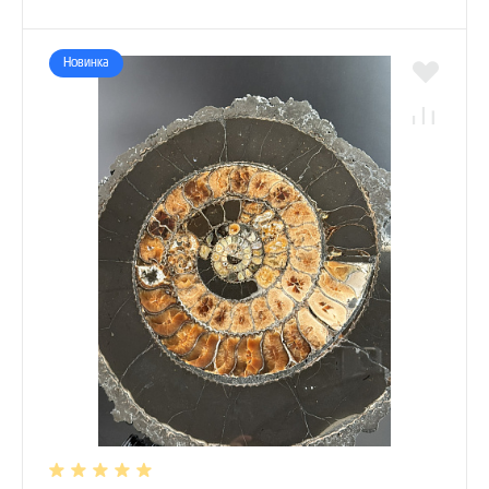
Новинка