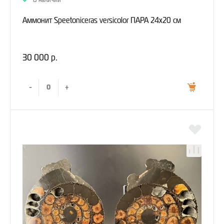
В наличии
Аммонит Speetoniceras versicolor ПАРА 24х20 см
30 000 р.
-
+