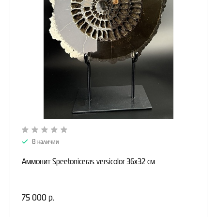
В наличии
Аммонит Speetoniceras versicolor 36х32 см
75 000 р.