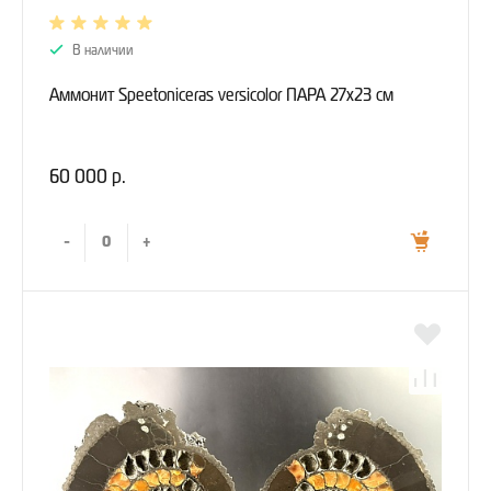
В наличии
Аммонит Speetoniceras versicolor ПАРА 27х23 см
60 000 р.
-
+