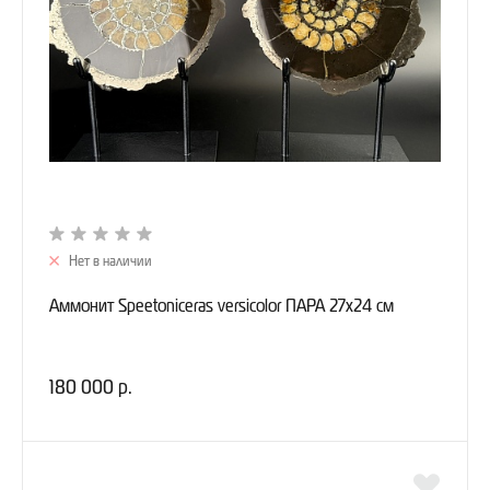
Нет в наличии
Аммонит Speetoniceras versicolor ПАРА 27х24 см
180 000 р.