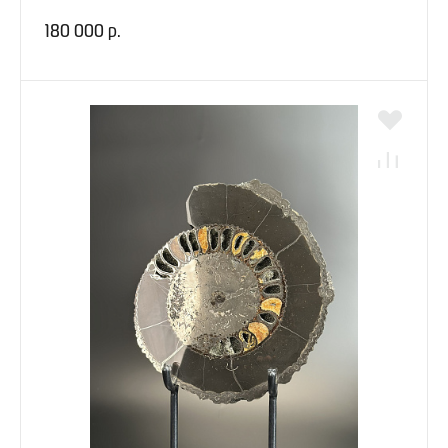
180 000 р.