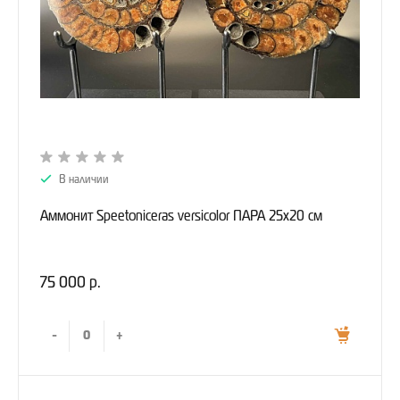
В наличии
Аммонит Speetoniceras versicolor ПАРА 25х20 см
75 000 р.
-
+