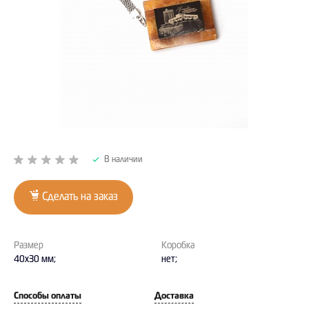
В наличии
Сделать на заказ
Размер
Коробка
40x30 мм;
нет;
Способы оплаты
Доставка