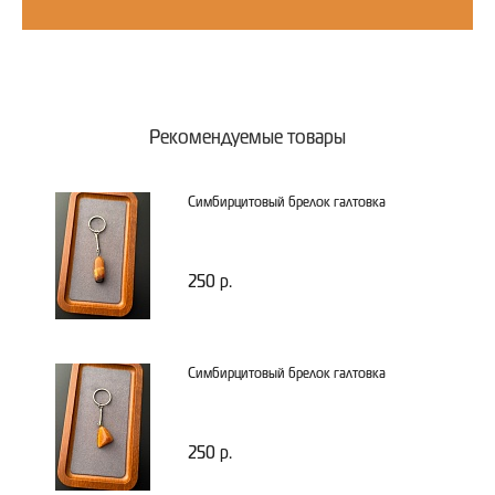
Рекомендуемые товары
Симбирцитовый брелок галтовка
250 р.
Симбирцитовый брелок галтовка
250 р.