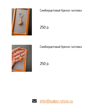
Симбирцитовый брелок галтовка
250 р.
Симбирцитовый брелок галтовка
250 р.
info@paleo-shop.ru