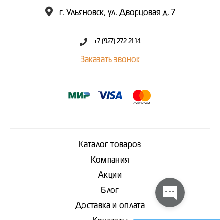
г. Ульяновск, ул. Дворцовая д. 7
+7 (927) 272 21 14
Заказать звонок
Каталог товаров
Компания
Акции
Блог
Доставка и оплата