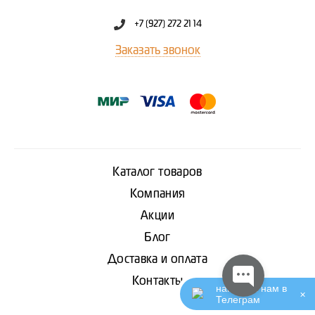
+7 (927) 272 21 14
Заказать звонок
Каталог товаров
Компания
Акции
Блог
Доставка и оплата
Контакты
написать нам в
✕
Телеграм