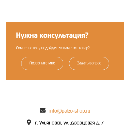
Оставить отзыв
Нужна консультация?
Сомневаетесь, подойдет ли вам этот товар?
Позвоните мне
Задать вопрос
info@paleo-shop.ru
г. Ульяновск, ул. Дворцовая д. 7