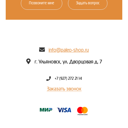
Позвоните мне
Задать вопрос
info@paleo-shop.ru
г. Ульяновск, ул. Дворцовая д. 7
+7 (927) 272 21 14
Заказать звонок