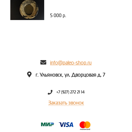
5 000 р.
info@paleo-shop.ru
г. Ульяновск, ул. Дворцовая д. 7
+7 (927) 272 21 14
Заказать звонок