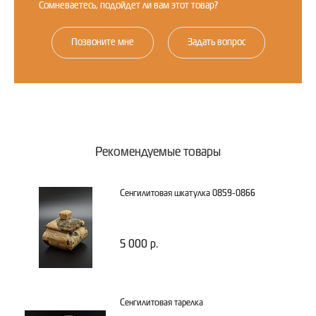
Сомневаетесь, подойдет ли вам этот товар?
Позвоните мне
Задать вопрос
Рекомендуемые товары
Сенгилитовая шкатулка 0859-0866
5 000 р.
Сенгилитовая тарелка