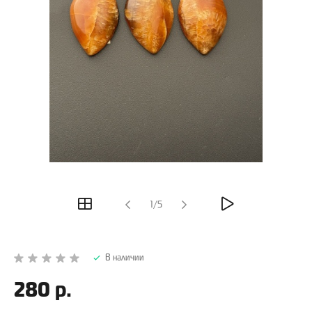
1/5
В наличии
280 р.