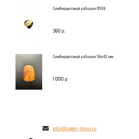
Симбирцитовый кабошон 0559
360 р.
Симбирцитовый кабошон 56х42 мм
1 000 р.
info@paleo-shop.ru