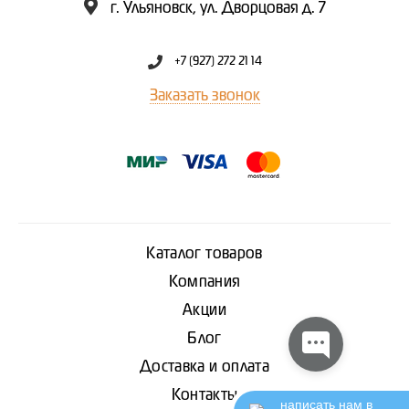
г. Ульяновск, ул. Дворцовая д. 7
+7 (927) 272 21 14
Заказать звонок
Каталог товаров
Компания
Акции
Блог
Доставка и оплата
Контакты
написать нам в