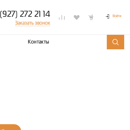
(927) 272 21 14
Войти
Заказать звонок
Контакты