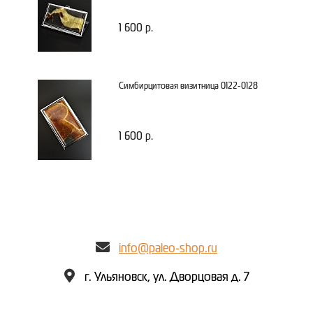
1 600 р.
Симбирцитовая визитница 0122-0128
1 600 р.
info@paleo-shop.ru
г. Ульяновск, ул. Дворцовая д. 7