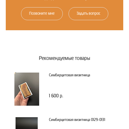
Позвоните мне
Задать вопрос
Рекомендуемые товары
Симбирцитовая визитница
1 600 р.
Симбирцитовая визитница 0129-0131