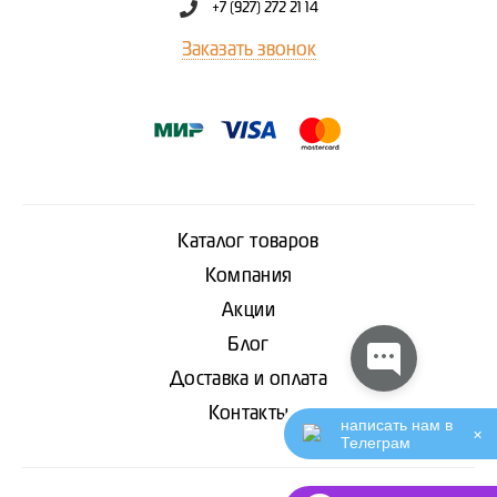
+7 (927) 272 21 14
Заказать звонок
Каталог товаров
Компания
Акции
Блог
Доставка и оплата
Контакты
написать нам в
✕
Телеграм