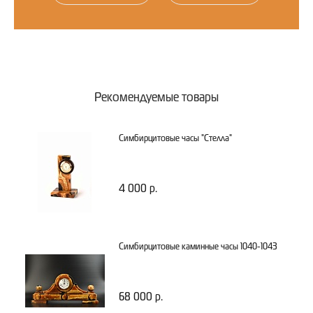
Рекомендуемые товары
Симбирцитовые часы "Стелла"
4 000 р.
Симбирцитовые каминные часы 1040-1043
68 000 р.