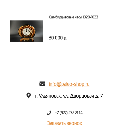
Симбирцитовые часы 1020-1023
30 000 р.
info@paleo-shop.ru
г. Ульяновск, ул. Дворцовая д. 7
+7 (927) 272 21 14
Заказать звонок