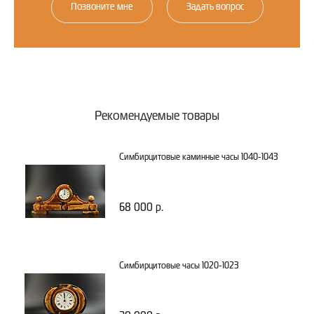
Позвоните мне
Задать вопрос
Рекомендуемые товары
Симбирцитовые каминные часы 1040-1043
68 000 р.
Симбирцитовые часы 1020-1023