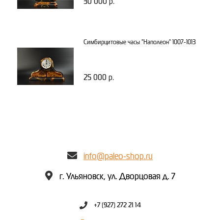
30 000 р.
Симбирцитовые часы "Наполеон" 1007-1013
25 000 р.
info@paleo-shop.ru
г. Ульяновск, ул. Дворцовая д. 7
+7 (927) 272 21 14